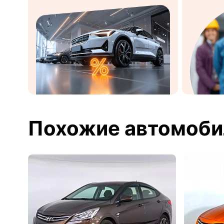
Похожие автомоби