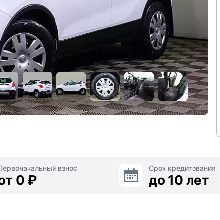
Первоначальный взнос
Срок кредитования
от 0 ₽
до 10 лет