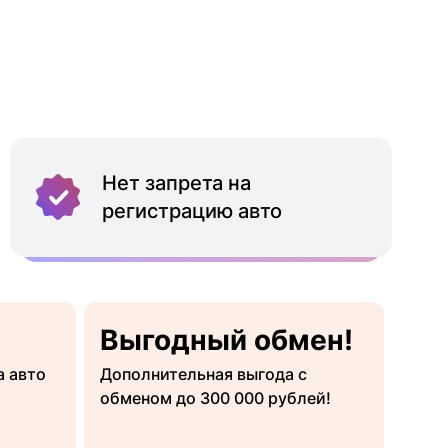
Нет запрета на
регистрацию авто
Выгодный обмен!
а авто
Дополнительная выгода с
обменом до 300 000 рублей!