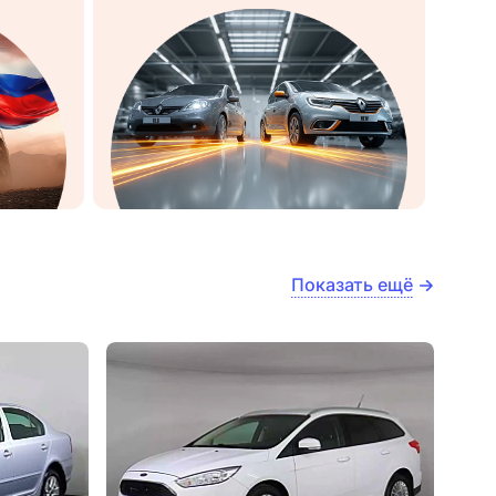
Показать ещё