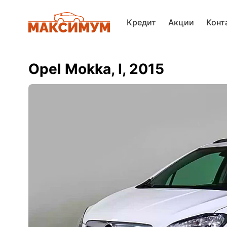
Кредит
Акции
Конт
Opel Mokka, I, 2015