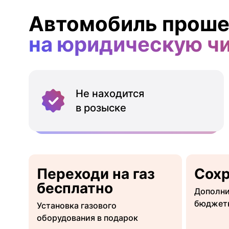
Автомобиль проше
на юридическую ч
Не находится
в розыске
Переходи на газ
Сох
бесплатно
Дополни
бюджет
Установка газового
оборудования в подарок