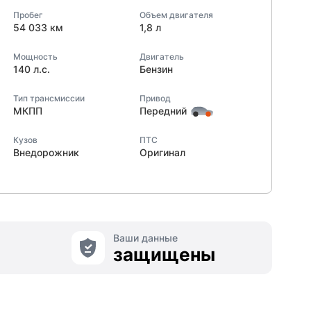
Пробег
Объем двигателя
54 033 км
1,8 л
Мощность
Двигатель
140 л.с.
Бензин
Тип трансмиссии
Привод
МКПП
Передний
Кузов
ПТС
Внедорожник
Оригинал
Ваши данные
защищены