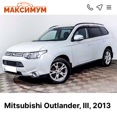
Mitsubishi Outlander, III, 2013