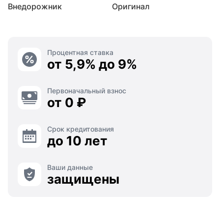
Внедорожник
Оригинал
Процентная ставка
от 5,9% до 9%
Первоначальный взнос
от 0 ₽
Срок кредитования
до 10 лет
Ваши данные
защищены