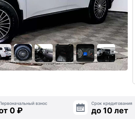
Первоначальный взнос
Срок кредитования
от 0 ₽
до 10 лет