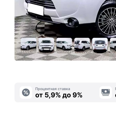
Процентная ставка
от 5,9% до 9%