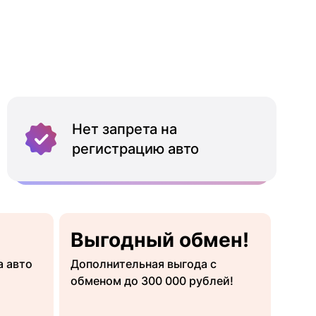
Нет запрета на
регистрацию авто
Выгодный обмен!
а авто
Дополнительная выгода с
обменом до 300 000 рублей!