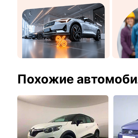
Похожие автомоби