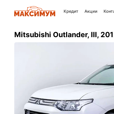
Кредит
Акции
Конт
Mitsubishi Outlander, III, 20