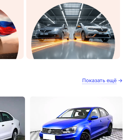
Показать ещё