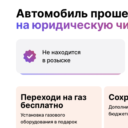
Автомобиль проше
на юридическую ч
Не находится
в розыске
Переходи на газ
Сох
бесплатно
Дополни
бюджет
Установка газового
оборудования в подарок