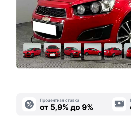
Процентная ставка
от 5,9% до 9%