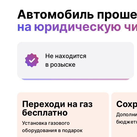
Автомобиль проше
на юридическую ч
Не находится
в розыске
Переходи на газ
Сох
бесплатно
Дополни
бюджет
Установка газового
оборудования в подарок