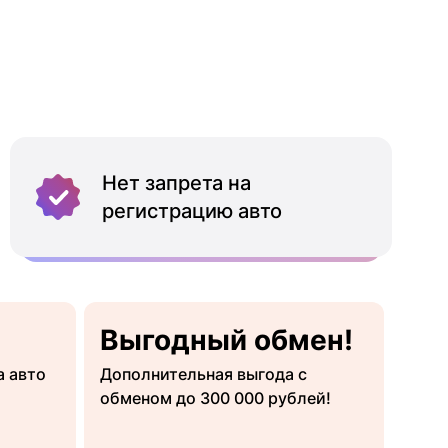
Нет запрета на
регистрацию авто
Выгодный обмен!
а авто
Дополнительная выгода с
обменом до 300 000 рублей!