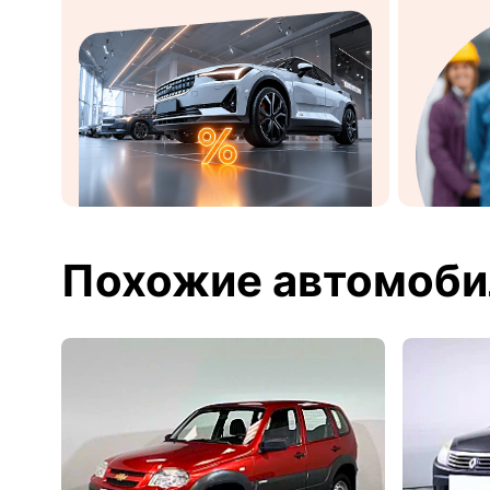
Похожие автомоби