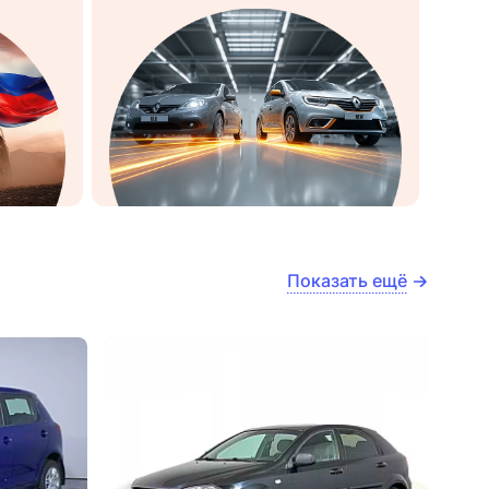
Показать ещё