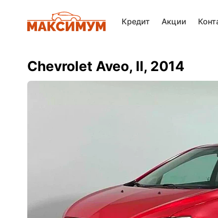
Кредит
Акции
Конт
Chevrolet Aveo, II, 2014