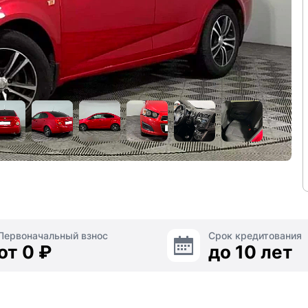
Первоначальный взнос
Срок кредитования
от 0 ₽
до 10 лет