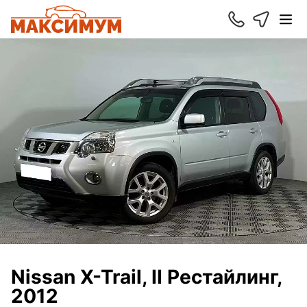
Nissan X-Trail, II Рестайлинг,
2012