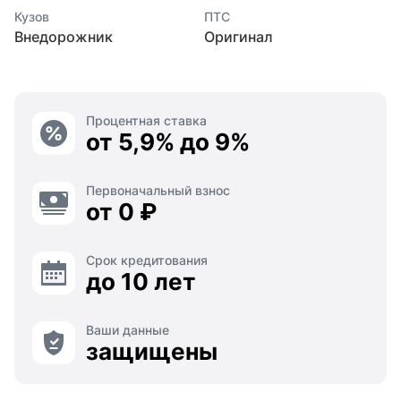
Кузов
ПТС
Внедорожник
Оригинал
Процентная ставка
от 5,9% до 9%
Первоначальный взнос
от 0 ₽
Срок кредитования
до 10 лет
Ваши данные
защищены