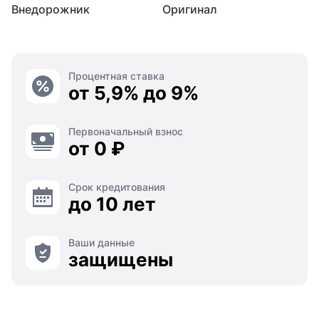
Внедорожник
Оригинал
Процентная ставка
от 5,9% до 9%
Первоначальный взнос
от 0 ₽
Срок кредитования
до 10 лет
Ваши данные
защищены