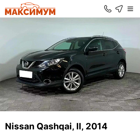
Nissan Qashqai, II, 2014