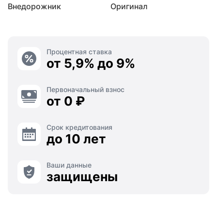
Внедорожник
Оригинал
Процентная ставка
от 5,9% до 9%
Первоначальный взнос
от 0 ₽
Срок кредитования
до 10 лет
Ваши данные
защищены