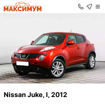
Nissan Juke, I, 2012