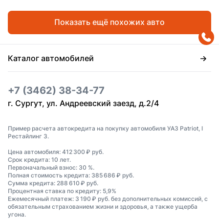
Показать ещё похожих авто
Каталог автомобилей
+7 (3462) 38-34-77
г. Сургут, ул. Андреевский заезд, д.2/4
Пример расчета автокредита на покупку автомобиля УАЗ Patriot, I
Рестайлинг 3.
Цена автомобиля: 412 300 ₽ руб.
Срок кредита: 10 лет.
Первоначальный взнос: 30 %.
Полная стоимость кредита: 385 686 ₽ руб.
Сумма кредита: 288 610 ₽ руб.
Процентная ставка по кредиту: 5,9%
Ежемесячный платеж: 3 190 ₽ руб. без дополнительных комиссий, с
обязательным страхованием жизни и здоровья, а также ущерба
угона.