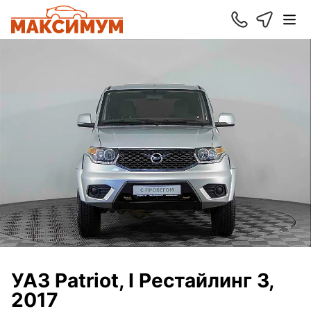
УАЗ Patriot, I Рестайлинг 3,
2017