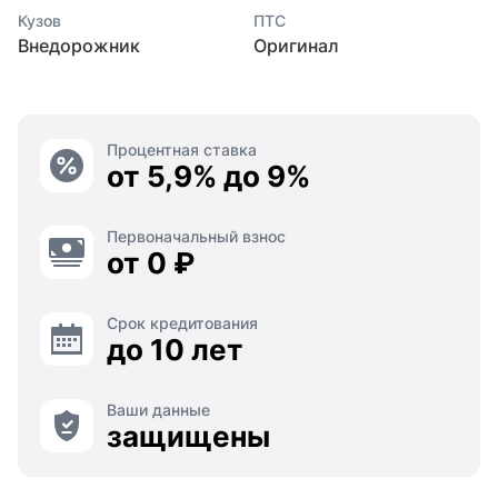
Кузов
ПТС
Внедорожник
Оригинал
Процентная ставка
от 5,9% до 9%
Первоначальный взнос
от 0 ₽
Срок кредитования
до 10 лет
Ваши данные
защищены