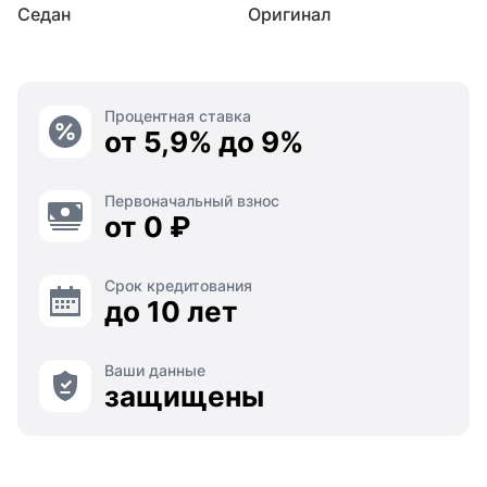
Седан
Оригинал
Процентная ставка
от 5,9% до 9%
Первоначальный взнос
от 0 ₽
Срок кредитования
до 10 лет
Ваши данные
защищены