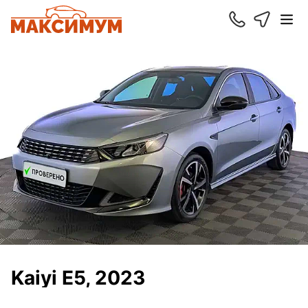
Kaiyi E5, 2023