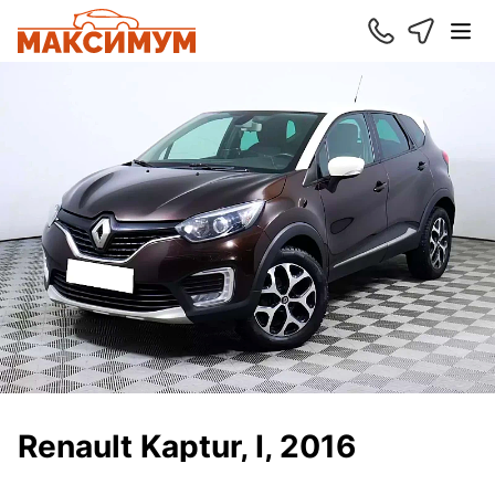
Renault Kaptur, I, 2016