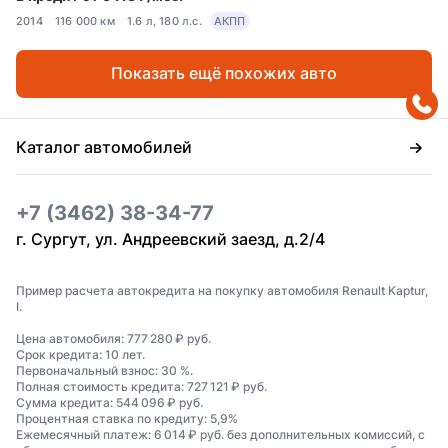
2014
116 000 км
1.6 л, 180 л.с.
АКПП
Показать ещё похожих авто
Каталог автомобилей
+7 (3462) 38-34-77
г. Сургут, ул. Андреевский заезд, д.2/4
Пример расчета автокредита на покупку автомобиля Renault Kaptur,
I.
Цена автомобиля: 777 280 ₽ руб.
Срок кредита: 10 лет.
Первоначальный взнос: 30 %.
Полная стоимость кредита: 727 121 ₽ руб.
Сумма кредита: 544 096 ₽ руб.
Процентная ставка по кредиту: 5,9%
Ежемесячный платеж: 6 014 ₽ руб. без дополнительных комиссий, с