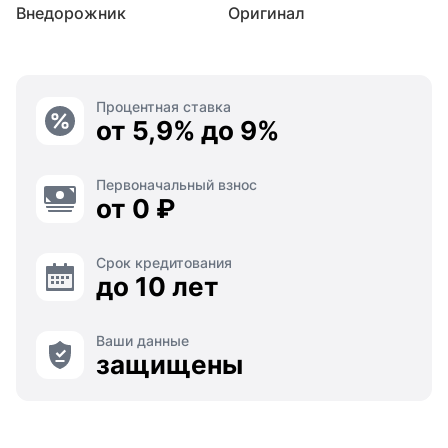
Внедорожник
Оригинал
Процентная ставка
от 5,9% до 9%
Первоначальный взнос
от 0 ₽
Срок кредитования
до 10 лет
Ваши данные
защищены