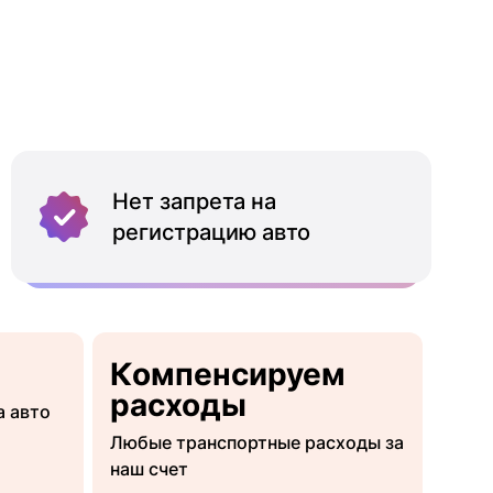
Нет запрета на
регистрацию авто
Компенсируем
расходы
а авто
Любые транспортные расходы за
наш счет