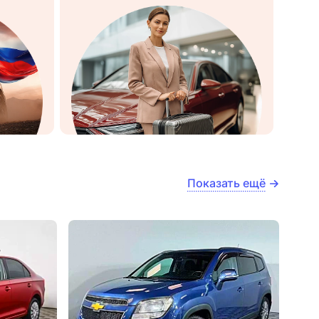
Показать ещё