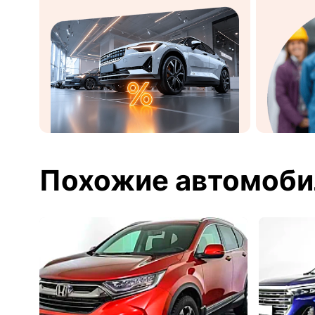
Похожие автомоби