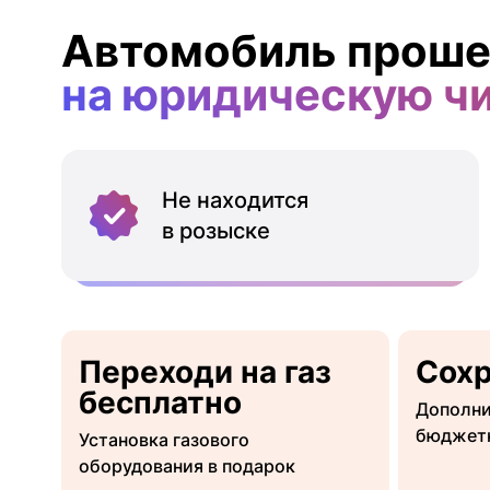
Автомобиль проше
на юридическую ч
Не находится
в розыске
Переходи на газ
Сох
бесплатно
Дополни
бюджет
Установка газового
оборудования в подарок