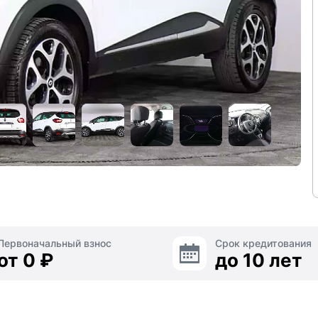
Первоначальный взнос
Срок кредитования
от 0 ₽
до 10 лет