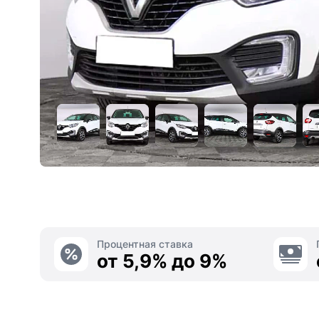
Процентная ставка
от 5,9% до 9%