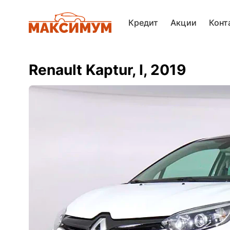
Кредит
Акции
Конт
Renault Kaptur, I, 2019