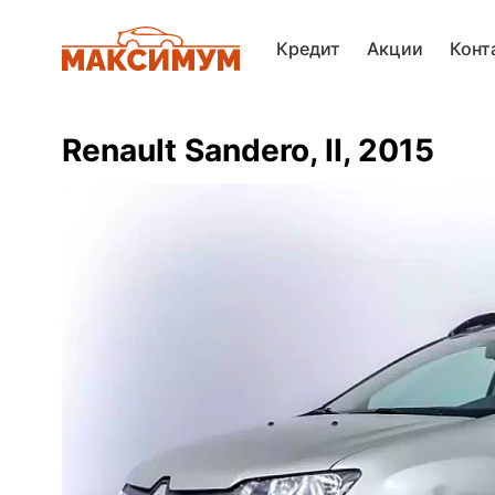
Кредит
Акции
Конт
Renault Sandero, II, 2015