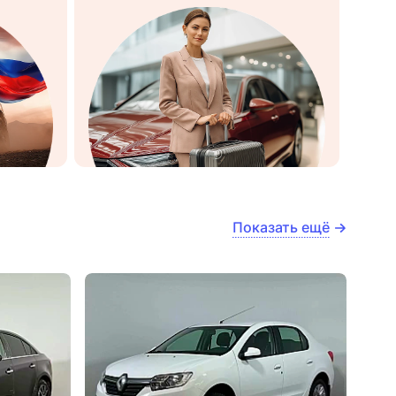
Показать ещё