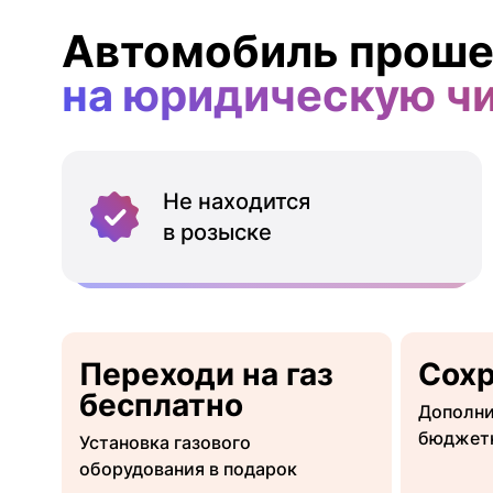
Автомобиль проше
на юридическую ч
Не находится
в розыске
Переходи на газ
Сох
бесплатно
Дополни
бюджет
Установка газового
оборудования в подарок