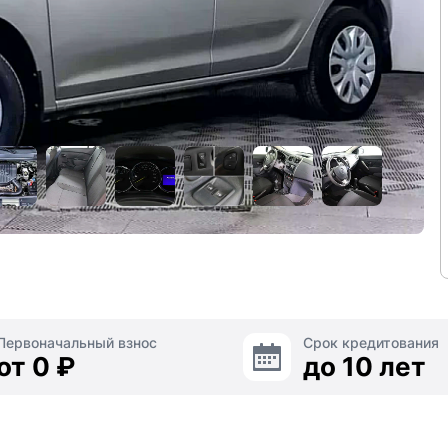
Первоначальный взнос
Срок кредитования
от 0 ₽
до 10 лет