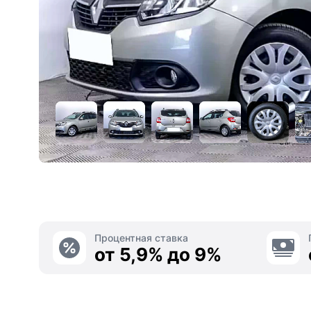
Процентная ставка
от 5,9% до 9%