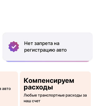
Нет запрета на
регистрацию авто
Компенсируем
расходы
а авто
Любые транспортные расходы за
наш счет