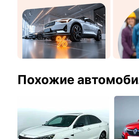
Похожие автомоби