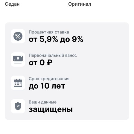
Седан
Оригинал
Процентная ставка
от 5,9% до 9%
Первоначальный взнос
от 0 ₽
Срок кредитования
до 10 лет
Ваши данные
защищены