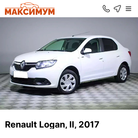
Renault Logan, II, 2017