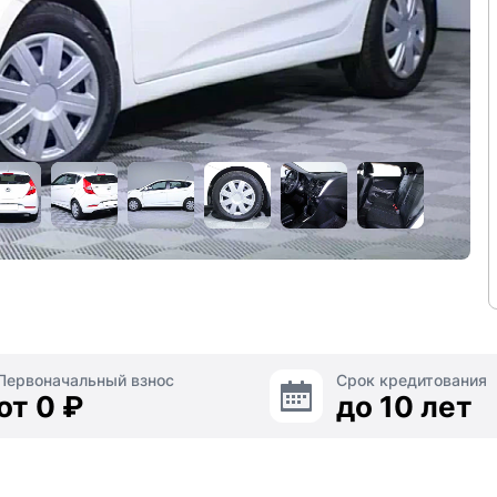
Первоначальный взнос
Срок кредитования
от 0 ₽
до 10 лет