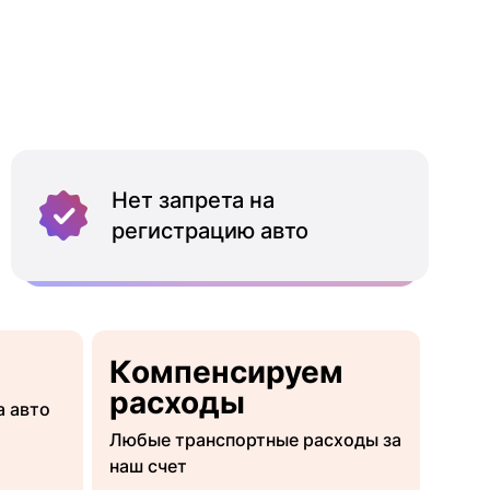
Нет запрета на
регистрацию авто
Компенсируем
расходы
а авто
Любые транспортные расходы за
наш счет