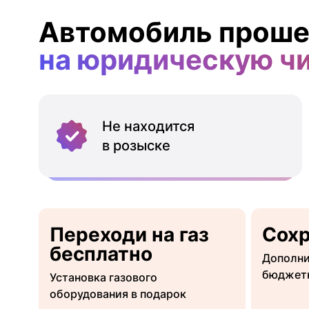
Автомобиль проше
на юридическую ч
Не находится
в розыске
Переходи на газ
Сох
бесплатно
Дополни
бюджет
Установка газового
оборудования в подарок