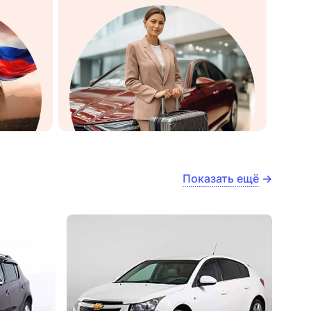
Показать ещё