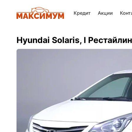
Кредит
Акции
Конт
Hyundai Solaris, I Рестайлин