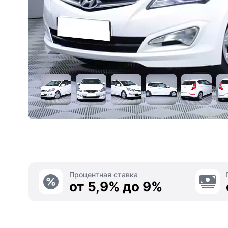
Процентная ставка
от 5,9% до 9%