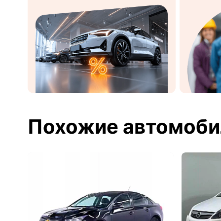
Похожие автомоби