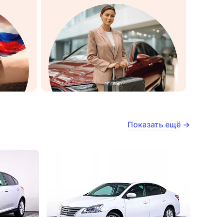
Показать ещё