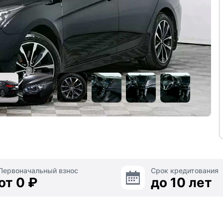
Первоначальный взнос
Срок кредитования
от 0 ₽
до 10 лет