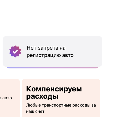
Нет запрета на
регистрацию авто
Компенсируем
расходы
а авто
Любые транспортные расходы за
наш счет