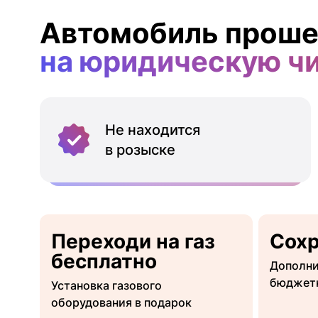
Автомобиль проше
на юридическую ч
Не находится
в розыске
Переходи на газ
Сох
бесплатно
Дополни
бюджет
Установка газового
оборудования в подарок