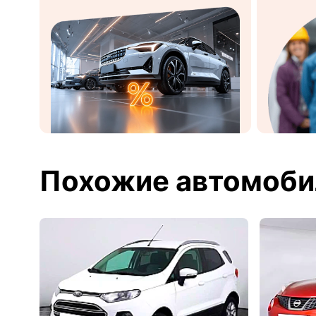
Похожие автомоби