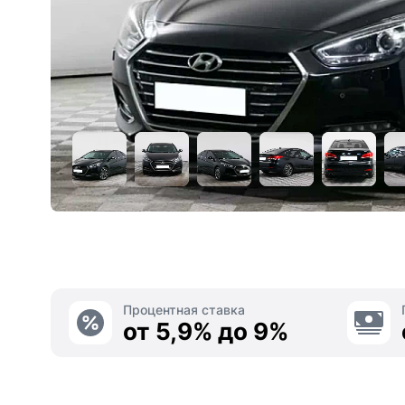
Процентная ставка
от 5,9% до 9%