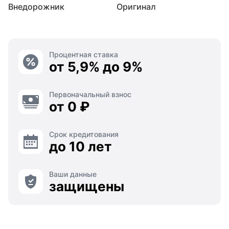
Внедорожник
Оригинал
Процентная ставка
от 5,9% до 9%
Первоначальный взнос
от 0 ₽
Срок кредитования
до 10 лет
Ваши данные
защищены