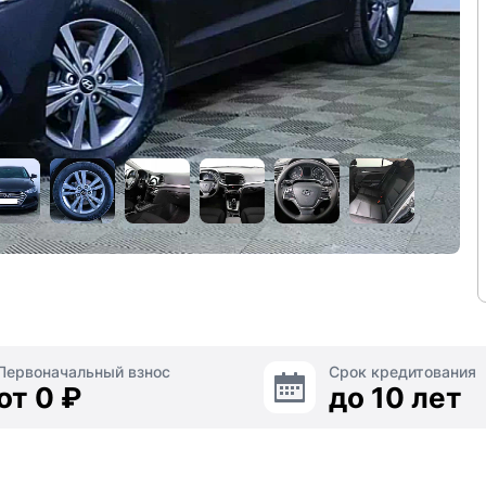
Первоначальный взнос
Срок кредитования
от 0 ₽
до 10 лет