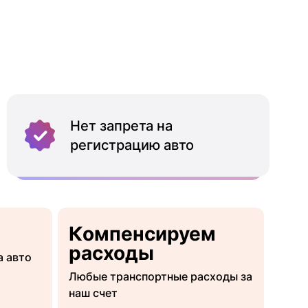
Нет запрета на
регистрацию авто
Компенсируем
расходы
а авто
Любые транспортные расходы за
наш счет