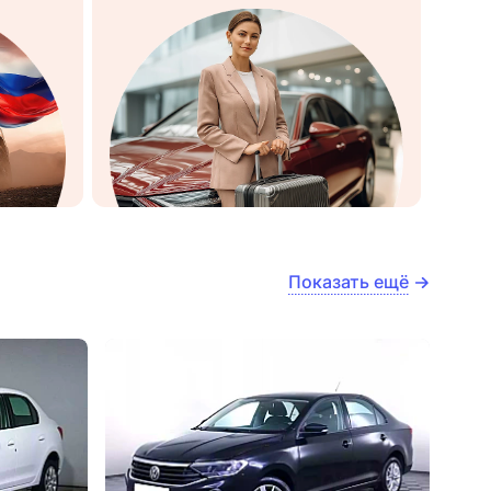
Показать ещё