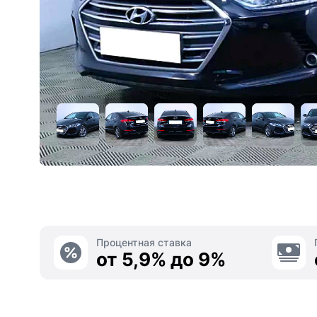
Процентная ставка
от 5,9% до 9%