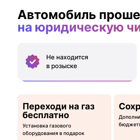
Автомобиль проше
на юридическую ч
Не находится
в розыске
Переходи на газ
Сох
бесплатно
Дополни
бюджет
Установка газового
оборудования в подарок