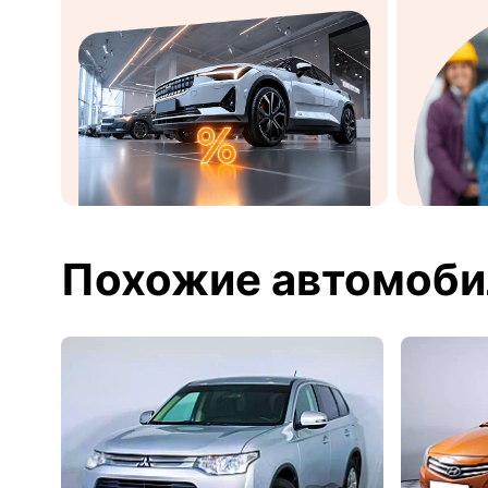
Похожие автомоби