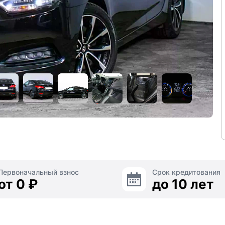
Первоначальный взнос
Срок кредитования
от 0 ₽
до 10 лет