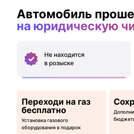
Автомобиль проше
на юридическую ч
Не находится
в розыске
Переходи на газ
Сох
бесплатно
Дополни
бюджет
Установка газового
оборудования в подарок