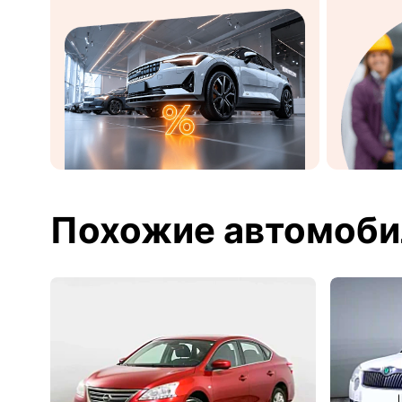
Похожие автомоби