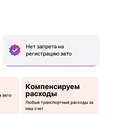
Нет запрета на
регистрацию авто
Компенсируем
расходы
а авто
Любые транспортные расходы за
наш счет