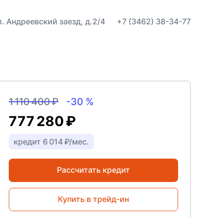
ул. Андреевский заезд, д.2/4
+7 (3462) 38-34-77
1 110 400 ₽
-30 %
777 280 ₽
кредит 6 014 ₽/мес.
Рассчитать кредит
Купить в трейд-ин