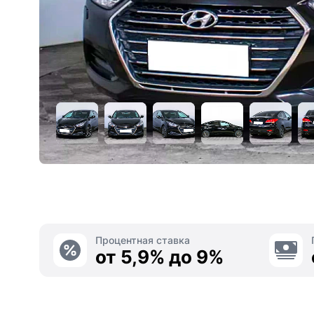
Процентная ставка
от 5,9% до 9%