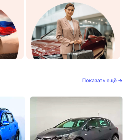
Показать ещё