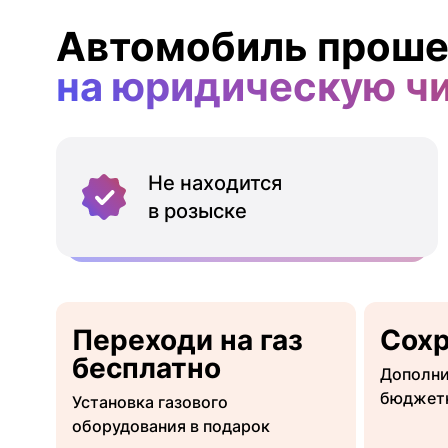
Автомобиль проше
на юридическую ч
Не находится
в розыске
Переходи на газ
Сох
бесплатно
Дополни
бюджет
Установка газового
оборудования в подарок