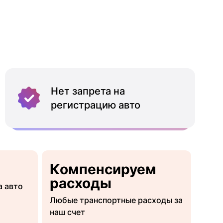
Нет запрета на
регистрацию авто
Компенсируем
расходы
а авто
Любые транспортные расходы за
наш счет