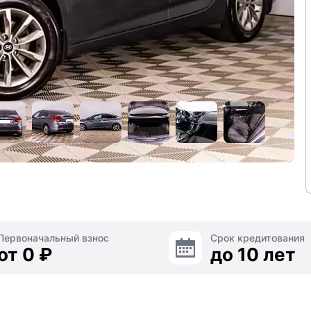
Первоначальный взнос
Срок кредитования
от 0 ₽
до 10 лет