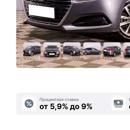
Процентная ставка
от 5,9% до 9%