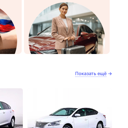
Показать ещё