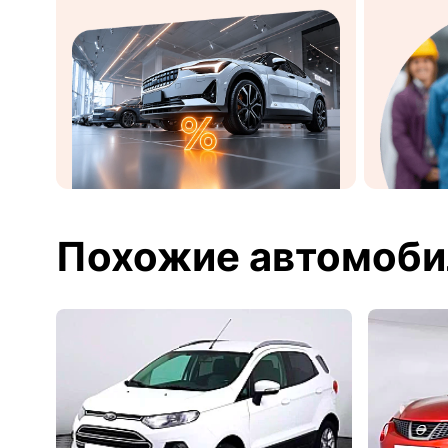
Похожие автомоби