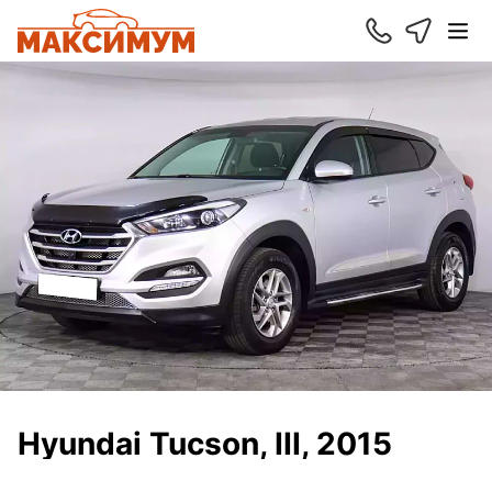
Hyundai Tucson, III, 2015