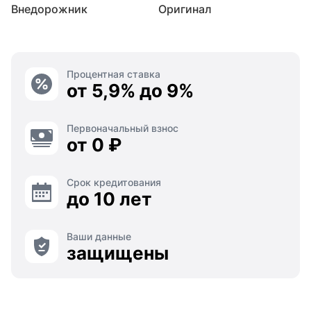
Внедорожник
Оригинал
Процентная ставка
от 5,9% до 9%
Первоначальный взнос
от 0 ₽
Срок кредитования
до 10 лет
Ваши данные
защищены