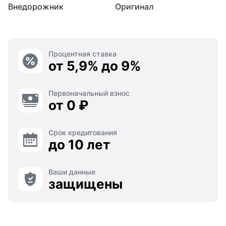
Внедорожник
Оригинал
Процентная ставка
от 5,9% до 9%
Первоначальный взнос
от 0 ₽
Срок кредитования
до 10 лет
Ваши данные
защищены