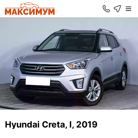
Hyundai Creta, I, 2019