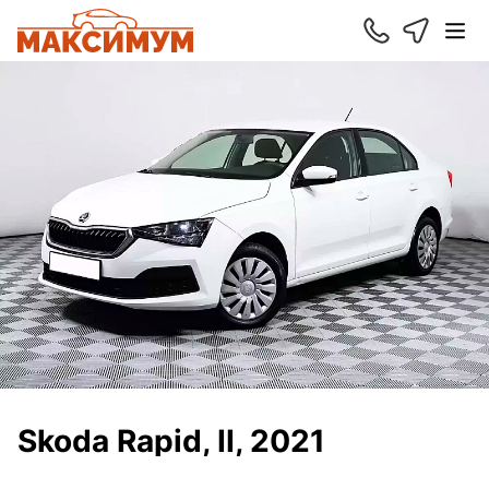
Skoda Rapid, II, 2021