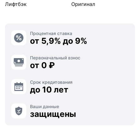
Лифтбэк
Оригинал
Процентная ставка
от 5,9% до 9%
Первоначальный взнос
от 0 ₽
Срок кредитования
до 10 лет
Ваши данные
защищены