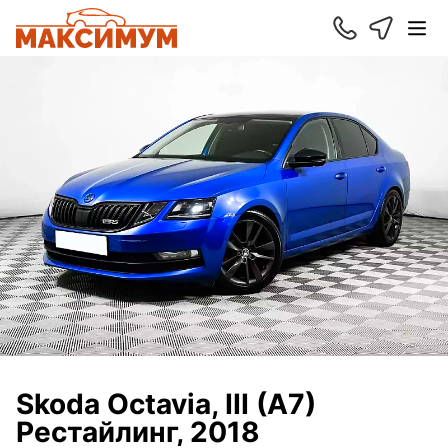
Skoda Octavia, III (A7)
Рестайлинг, 2018