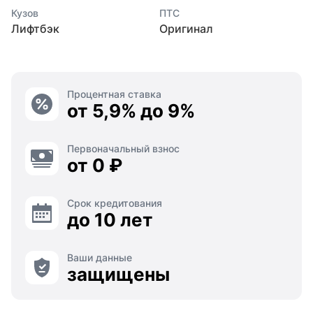
Кузов
ПТС
Лифтбэк
Оригинал
Процентная ставка
от 5,9% до 9%
Первоначальный взнос
от 0 ₽
Срок кредитования
до 10 лет
Ваши данные
защищены