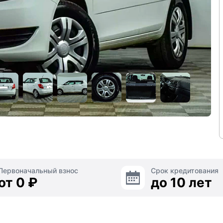
Первоначальный взнос
Срок кредитования
от 0 ₽
до 10 лет