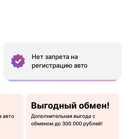
Нет запрета на
регистрацию авто
Выгодный обмен!
а авто
Дополнительная выгода с
обменом до 300 000 рублей!