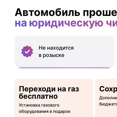
Автомобиль проше
на юридическую ч
Не находится
в розыске
Переходи на газ
Сох
бесплатно
Дополни
бюджет
Установка газового
оборудования в подарок