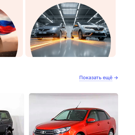
Показать ещё