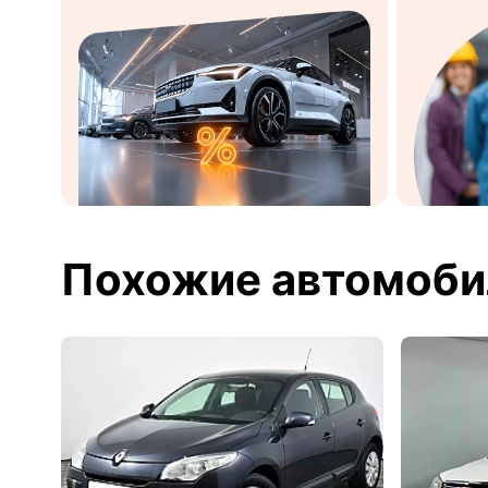
Похожие автомоби