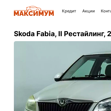
Кредит
Акции
Конт
Skoda Fabia, II Рестайлинг, 