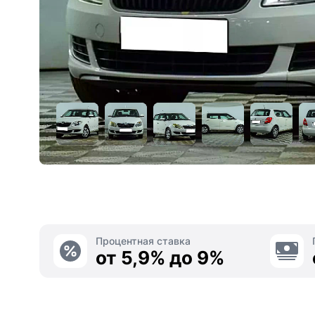
Процентная ставка
от 5,9% до 9%