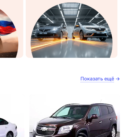
Показать ещё