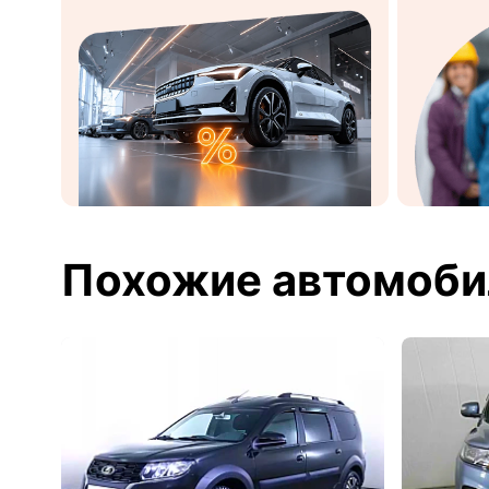
Похожие автомоби