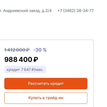
ул. Андреевский заезд, д.2/4
+7 (3462) 38-34-77
1 412 000 ₽
-30 %
988 400 ₽
кредит 7 647 ₽/мес.
Рассчитать кредит
Купить в трейд-ин