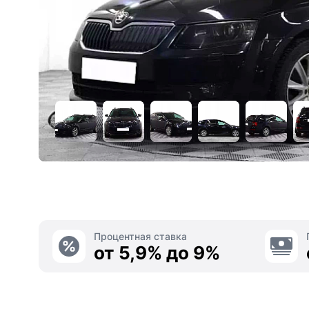
Процентная ставка
от 5,9% до 9%