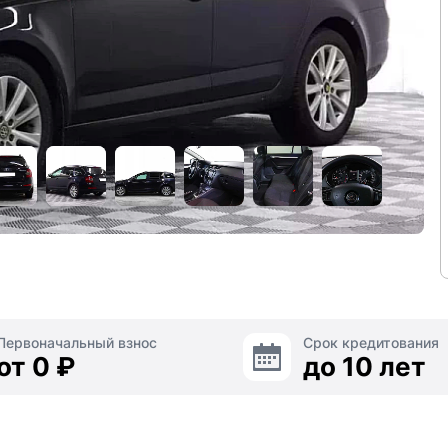
Первоначальный взнос
Срок кредитования
от 0 ₽
до 10 лет