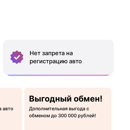
Нет запрета на
регистрацию авто
Выгодный обмен!
а авто
Дополнительная выгода с
обменом до 300 000 рублей!