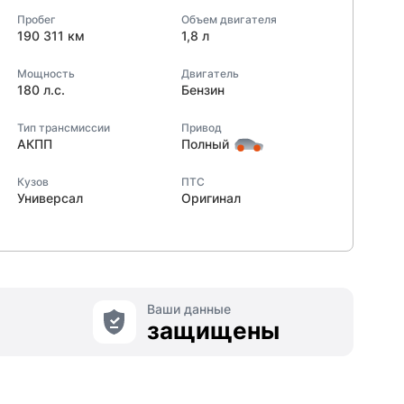
Пробег
Объем двигателя
190 311 км
1,8 л
Мощность
Двигатель
180 л.с.
Бензин
Тип трансмиссии
Привод
АКПП
Полный
Кузов
ПТС
Универсал
Оригинал
Ваши данные
защищены