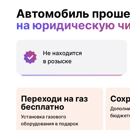
Автомобиль проше
на юридическую ч
Не находится
в розыске
Переходи на газ
Сох
бесплатно
Дополни
бюджет
Установка газового
оборудования в подарок