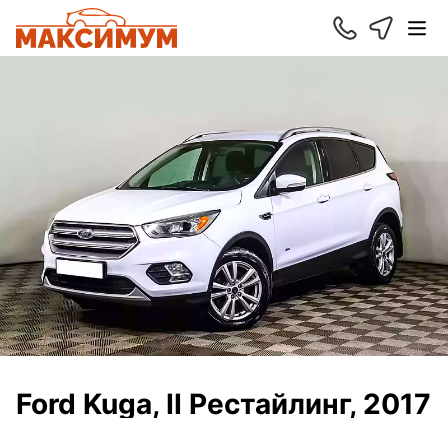
Ford Kuga, II Рестайлинг, 2017