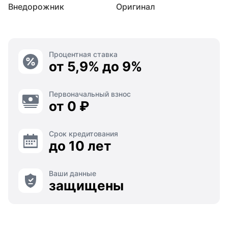
Внедорожник
Оригинал
Процентная ставка
от 5,9% до 9%
Первоначальный взнос
от 0 ₽
Срок кредитования
до 10 лет
Ваши данные
защищены