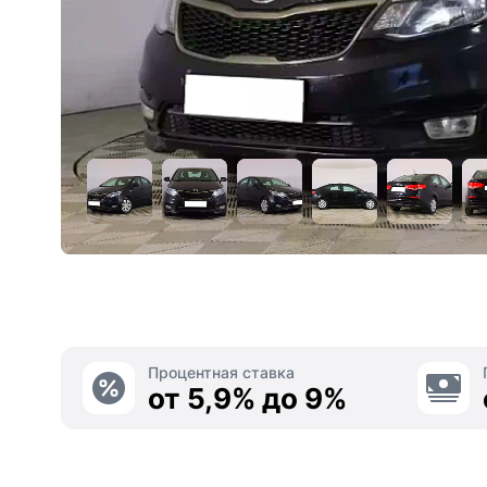
Процентная ставка
от 5,9% до 9%