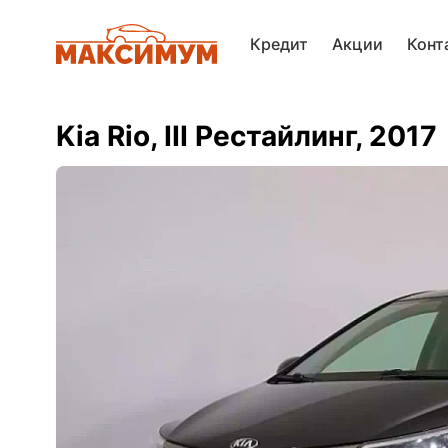
Кредит
Акции
Конт
Kia Rio, III Рестайлинг, 2017