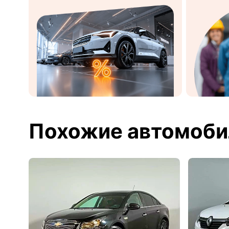
Похожие автомоби