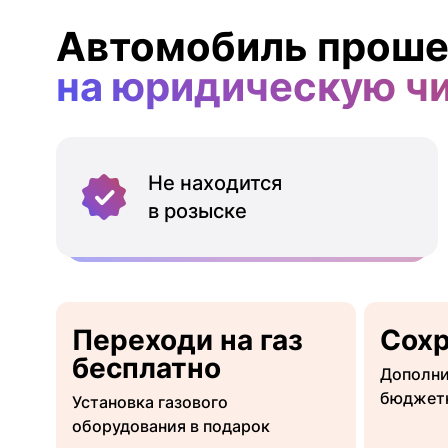
Автомобиль проше
на юридическую ч
Не находится
в розыске
Переходи на газ
Сох
бесплатно
Дополни
бюджет
Установка газового
оборудования в подарок