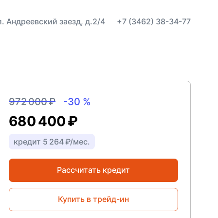
ул. Андреевский заезд, д.2/4
+7 (3462) 38-34-77
972 000 ₽
-30 %
680 400 ₽
кредит 5 264 ₽/мес.
Рассчитать кредит
Купить в трейд-ин