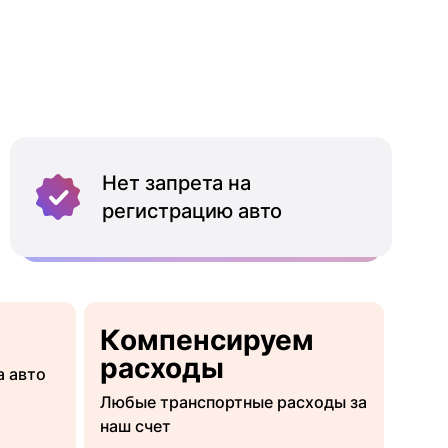
Нет запрета на
регистрацию авто
Компенсируем
расходы
а авто
Любые транспортные расходы за
наш счет