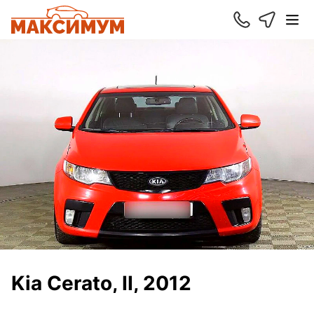
Kia Cerato, II, 2012