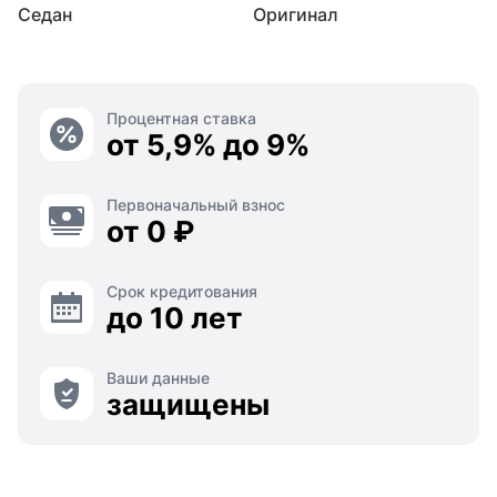
Седан
Оригинал
Процентная ставка
от 5,9% до 9%
Первоначальный взнос
от 0 ₽
Срок кредитования
до 10 лет
Ваши данные
защищены