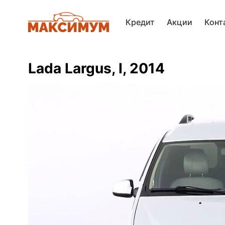
Кредит
Акции
Конт
Lada Largus, I, 2014