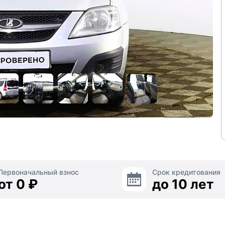
Первоначальный взнос
Срок кредитования
от 0 ₽
до 10 лет