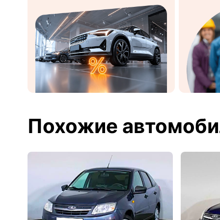
Похожие автомоби