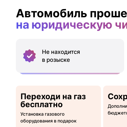
Автомобиль проше
на юридическую ч
Не находится
в розыске
Переходи на газ
Сох
бесплатно
Дополни
бюджет
Установка газового
оборудования в подарок