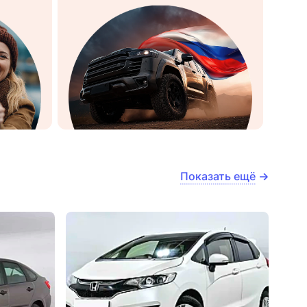
Показать ещё