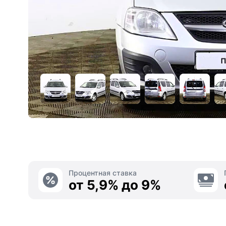
Процентная ставка
от 5,9% до 9%